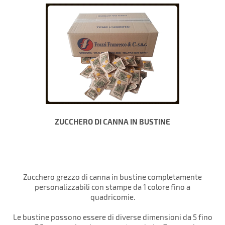
ZUCCHERO DI CANNA IN BUSTINE
Zucchero grezzo di canna in bustine completamente
personalizzabili con stampe da 1 colore fino a
quadricomie.
Le bustine possono essere di diverse dimensioni da 5 fino