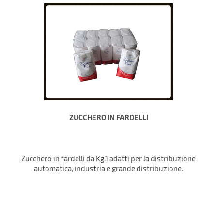
ZUCCHERO IN FARDELLI
Zucchero in fardelli da Kg.1 adatti per la distribuzione
automatica, industria e grande distribuzione.